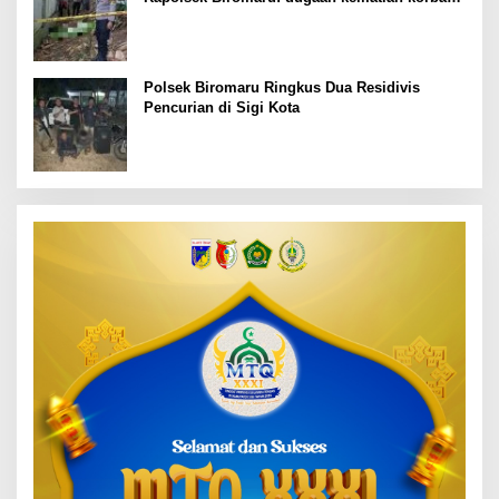
masih kita dalami
Polsek Biromaru Ringkus Dua Residivis
Pencurian di Sigi Kota