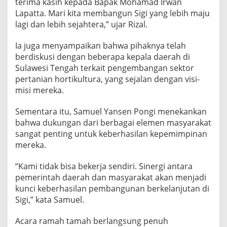
terima kasih kepada Bapak Mohamad Irwan
Lapatta. Mari kita membangun Sigi yang lebih maju
lagi dan lebih sejahtera,” ujar Rizal.
Ia juga menyampaikan bahwa pihaknya telah
berdiskusi dengan beberapa kepala daerah di
Sulawesi Tengah terkait pengembangan sektor
pertanian hortikultura, yang sejalan dengan visi-
misi mereka.
Sementara itu, Samuel Yansen Pongi menekankan
bahwa dukungan dari berbagai elemen masyarakat
sangat penting untuk keberhasilan kepemimpinan
mereka.
“Kami tidak bisa bekerja sendiri. Sinergi antara
pemerintah daerah dan masyarakat akan menjadi
kunci keberhasilan pembangunan berkelanjutan di
Sigi,” kata Samuel.
Acara ramah tamah berlangsung penuh