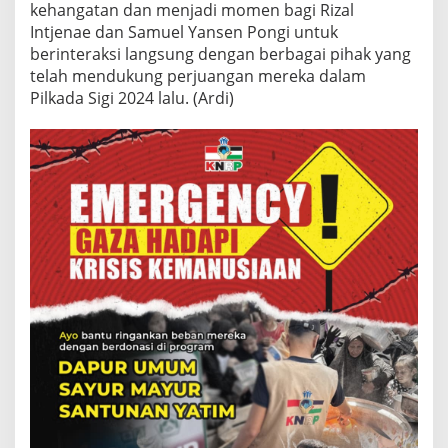
kehangatan dan menjadi momen bagi Rizal
Intjenae dan Samuel Yansen Pongi untuk
berinteraksi langsung dengan berbagai pihak yang
telah mendukung perjuangan mereka dalam
Pilkada Sigi 2024 lalu. (Ardi)