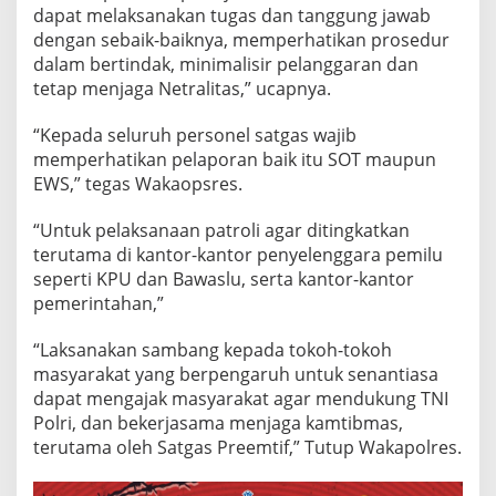
dapat melaksanakan tugas dan tanggung jawab
dengan sebaik-baiknya, memperhatikan prosedur
dalam bertindak, minimalisir pelanggaran dan
tetap menjaga Netralitas,” ucapnya.
“Kepada seluruh personel satgas wajib
memperhatikan pelaporan baik itu SOT maupun
EWS,” tegas Wakaopsres.
“Untuk pelaksanaan patroli agar ditingkatkan
terutama di kantor-kantor penyelenggara pemilu
seperti KPU dan Bawaslu, serta kantor-kantor
pemerintahan,”
“Laksanakan sambang kepada tokoh-tokoh
masyarakat yang berpengaruh untuk senantiasa
dapat mengajak masyarakat agar mendukung TNI
Polri, dan bekerjasama menjaga kamtibmas,
terutama oleh Satgas Preemtif,” Tutup Wakapolres.