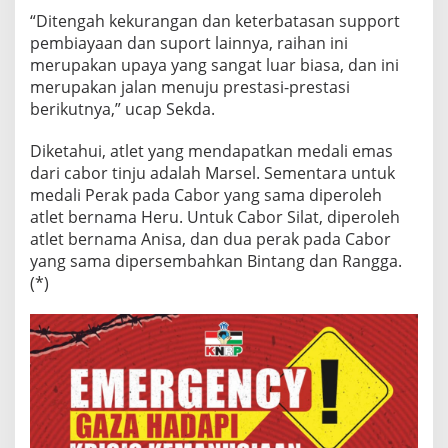
“Ditengah kekurangan dan keterbatasan support
pembiayaan dan suport lainnya, raihan ini
merupakan upaya yang sangat luar biasa, dan ini
merupakan jalan menuju prestasi-prestasi
berikutnya,” ucap Sekda.
Diketahui, atlet yang mendapatkan medali emas
dari cabor tinju adalah Marsel. Sementara untuk
medali Perak pada Cabor yang sama diperoleh
atlet bernama Heru. Untuk Cabor Silat, diperoleh
atlet bernama Anisa, dan dua perak pada Cabor
yang sama dipersembahkan Bintang dan Rangga.
(*)