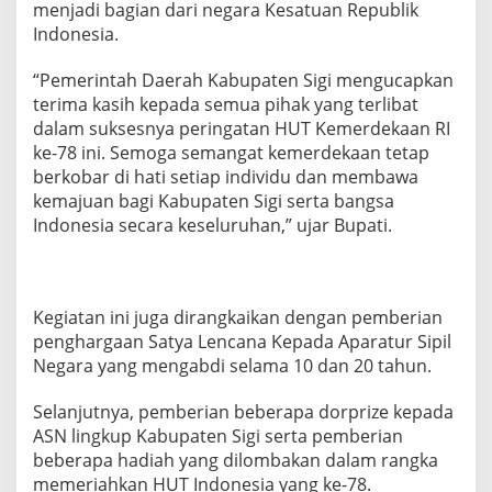
menjadi bagian dari negara Kesatuan Republik
Indonesia.
“Pemerintah Daerah Kabupaten Sigi mengucapkan
terima kasih kepada semua pihak yang terlibat
dalam suksesnya peringatan HUT Kemerdekaan RI
ke-78 ini. Semoga semangat kemerdekaan tetap
berkobar di hati setiap individu dan membawa
kemajuan bagi Kabupaten Sigi serta bangsa
Indonesia secara keseluruhan,” ujar Bupati.
Kegiatan ini juga dirangkaikan dengan pemberian
penghargaan Satya Lencana Kepada Aparatur Sipil
Negara yang mengabdi selama 10 dan 20 tahun.
Selanjutnya, pemberian beberapa dorprize kepada
ASN lingkup Kabupaten Sigi serta pemberian
beberapa hadiah yang dilombakan dalam rangka
memeriahkan HUT Indonesia yang ke-78.