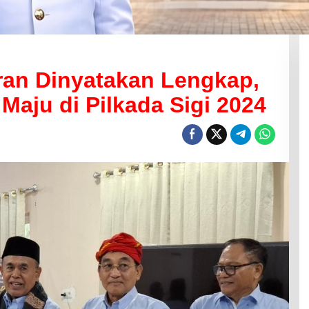
an Dinyatakan Lengkap,
aju di Pilkada Sigi 2024