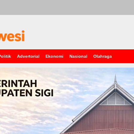
Politik
Advertorial
Ekonomi
Nasional
Olahraga