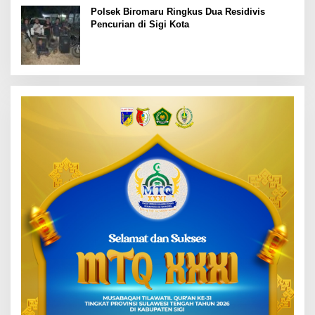
Polsek Biromaru Ringkus Dua Residivis
Pencurian di Sigi Kota