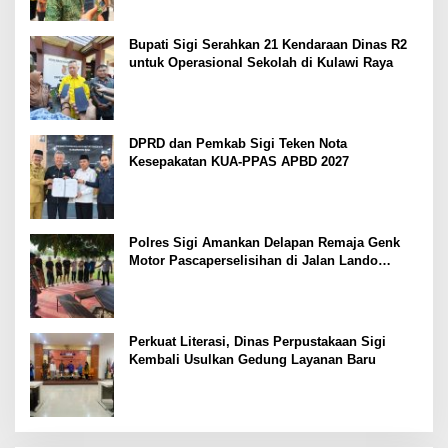
Bupati Sigi Serahkan 21 Kendaraan Dinas R2
untuk Operasional Sekolah di Kulawi Raya
DPRD dan Pemkab Sigi Teken Nota
Kesepakatan KUA-PPAS APBD 2027
Polres Sigi Amankan Delapan Remaja Genk
Motor Pascaperselisihan di Jalan Lando
Kalukubula
Perkuat Literasi, Dinas Perpustakaan Sigi
Kembali Usulkan Gedung Layanan Baru