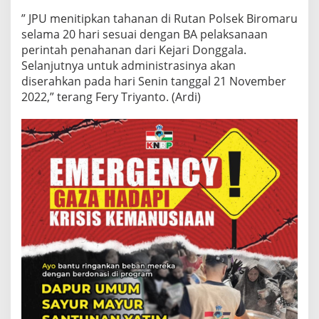
” JPU menitipkan tahanan di Rutan Polsek Biromaru
selama 20 hari sesuai dengan BA pelaksanaan
perintah penahanan dari Kejari Donggala.
Selanjutnya untuk administrasinya akan
diserahkan pada hari Senin tanggal 21 November
2022,” terang Fery Triyanto. (Ardi)