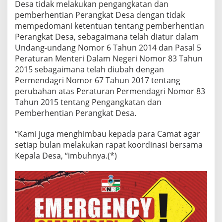
Desa tidak melakukan pengangkatan dan
pemberhentian Perangkat Desa dengan tidak
mempedomani ketentuan tentang pemberhentian
Perangkat Desa, sebagaimana telah diatur dalam
Undang-undang Nomor 6 Tahun 2014 dan Pasal 5
Peraturan Menteri Dalam Negeri Nomor 83 Tahun
2015 sebagaimana telah diubah dengan
Permendagri Nomor 67 Tahun 2017 tentang
perubahan atas Peraturan Permendagri Nomor 83
Tahun 2015 tentang Pengangkatan dan
Pemberhentian Perangkat Desa.
“Kami juga menghimbau kepada para Camat agar
setiap bulan melakukan rapat koordinasi bersama
Kepala Desa, “imbuhnya.(*)