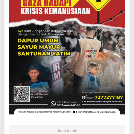
Ikuti Kami