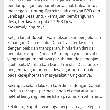
pendampingan ibu hamil serta anak balita untuk
mencegah stunting. Bermitra lah dengan BPD dan
Lembaga Desa untuk kemajuan pembangunan
desa, berdayakan pula TP PKK Desa secara
maksimal,”lanjutnya.
Ketiga lanjut Bupati Irwan, laksanakan pengelolaan
keuangan Desa melalui Dana Transfer ke desa
dengan baik dan transparan, hindarkan diri dari
perilaku korupsi. “Jadilah Pemimpin yang inovatif
yang mampu membawa perubahan desa menjadi
lebih baik. Manfaatkan Dana Transfer Desa untuk
pengembangan potensi desa agar berdampak
pada kesejahteraan masyarakat,” Ungkapnya.
Keempat, selalu lakukan koordinasi dengan Camat
apabila terdapat permasalahan di desa ataupun
hal-hal lain yang memerlukan petunjuk lebih lanjut.
Selain itu, Bupati Irwan juga berpesan agar Kepala