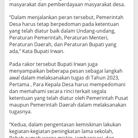
masyarakat dan pemberdayaan masyarakat desa.
“Dalam menjalankan peran tersebut, Pemerintah
Desa harus tetap berpedoman pada ketentuan
yang telah diatur baik dalam Undang-undang,
Peraturan Pemerintah, Peraturan Menteri,
Peraturan Daerah, dan Peraturan Bupati yang
ada,” Kata Bupati Irwan.
Pada rakor tersebut Bupati Irwan juga
menyampaikan beberapa pesan sebagai langkah
awal dalam melaksanakan tugas di Tahun 2023,
Pertama , Para Kepala Desa harus mempedomani
dan memahami secara rinci terkait segala
ketentuan yang telah diatur oleh Pemerintah Pusat
maupun Pemerintah Daerah dalam melaksanakan
tugasnya.
“Kedua, dalam pengentasan kemiskinan lakukan
kegiatan-kegiatan peningkatan lama sekolah,
Rehab rumah warga miskin, jambanisasi, dan