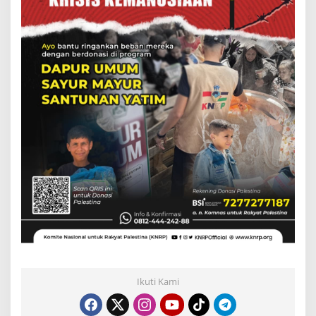
Ikuti Kami