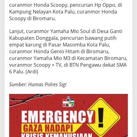
curanmor Honda Scoopy, pencurian Hp Oppo, di
Kampung Nelayan Kota Palu, curanmor Honda
Scoopy di Biromaru.
Lanjut, curanmor Yamaha Mio Soul di Desa Ganti
Kabupaten Donggala, pencurian bawang putih
empat karung di Pasar Masomba Kota Palu,
curanmor Honda Genio Hitam di Biromaru,
curanmor Yamaha Mio M3 di Kecamatan Biromaru,
vuranmor Scoopy + TV, di BTN Pengawu dekat SMA
6 Palu. (Ardi)
Sumber: Humas Polres Sigi