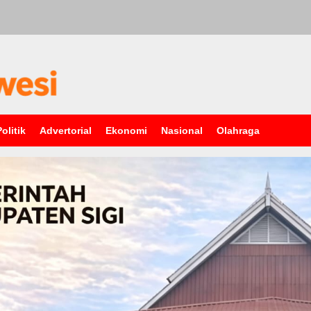
Politik
Advertorial
Ekonomi
Nasional
Olahraga